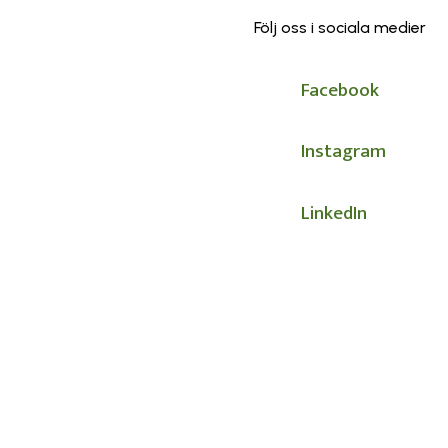
Följ oss i sociala medier
Facebook
Instagram
LinkedIn