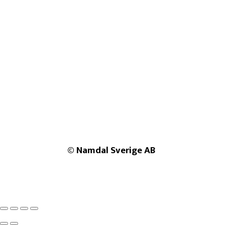
© Namdal Sverige AB